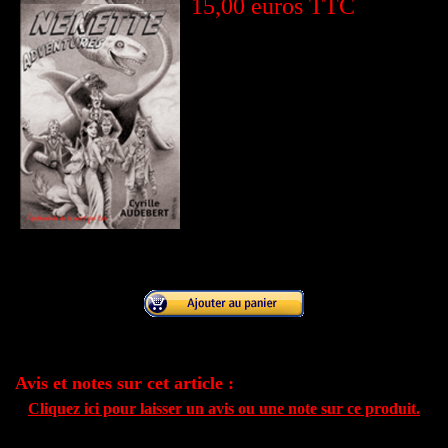
15,00 euros TTC
Avis et notes sur cet article :
Cliquez ici pour laisser un avis ou une note sur ce produit.